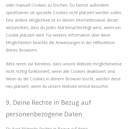
oder manuell Cookies zu löschen. Du kannst außerdem
spezifizieren ob spezielle Cookies nicht platziert werden sollen.
Eine andere Möglichkeit ist es deinen Internetbrowser derart
einzurichten, dass du jedes Mal benachrichtigt wirst, wenn ein
Cookie platziert wird. Für weitere Information über diese
Möglichkeiten beachte die Anweisungen in der Hilfesektion
deines Browsers.
Bitte nimm zur Kenntnis, dass unsere Website möglicherweise
nicht richtig funktioniert, wenn alle Cookies deaktiviert sind.
Wenn du die Cookies in deinem Browser löscht, werden diese
neu platziert, wenn du unsere Website erneut besuchst.
9. Deine Rechte in Bezug auf
personenbezogene Daten
Du hast folgende Rechte in Bezug auf deine