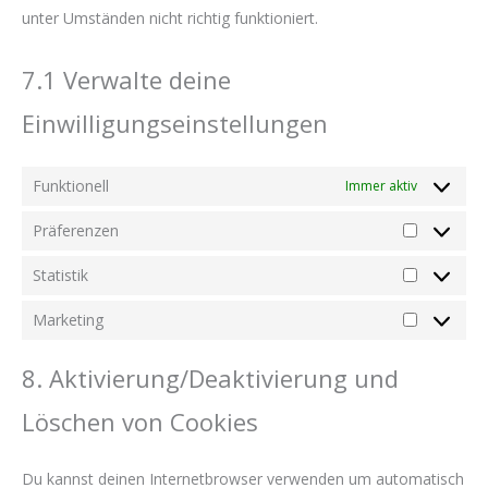
unter Umständen nicht richtig funktioniert.
7.1 Verwalte deine
Einwilligungseinstellungen
Funktionell
Immer aktiv
Präferenzen
Präferenz
Statistik
Statistik
Marketing
Marketing
8. Aktivierung/Deaktivierung und
Löschen von Cookies
Du kannst deinen Internetbrowser verwenden um automatisch