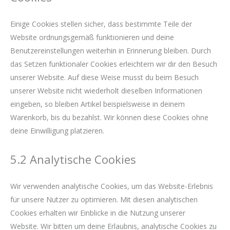
Einige Cookies stellen sicher, dass bestimmte Teile der
Website ordnungsgemäß funktionieren und deine
Benutzereinstellungen weiterhin in Erinnerung bleiben. Durch
das Setzen funktionaler Cookies erleichtern wir dir den Besuch
unserer Website. Auf diese Weise musst du beim Besuch
unserer Website nicht wiederholt dieselben Informationen
eingeben, so bleiben Artikel beispielsweise in deinem
Warenkorb, bis du bezahlst. Wir können diese Cookies ohne
deine Einwilligung platzieren.
5.2 Analytische Cookies
Wir verwenden analytische Cookies, um das Website-Erlebnis
für unsere Nutzer zu optimieren. Mit diesen analytischen
Cookies erhalten wir Einblicke in die Nutzung unserer
Website. Wir bitten um deine Erlaubnis, analytische Cookies zu