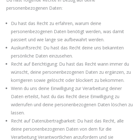
personenbezogenen Daten:
Du hast das Recht zu erfahren, warum deine
personenbezogenen Daten benötigt werden, was damit
passiert und wie lange sie aufbewahrt werden.
Auskunftsrecht: Du hast das Recht deine uns bekannten
persönliche Daten einzusehen.
Recht auf Berichtigung: Du hast das Recht wann immer du
wünscht, deine personenbezogenen Daten zu ergänzen, zu
korrigieren sowie gelöscht oder blockiert zu bekommen.
Wenn du uns deine Einwilligung zur Verarbeitung deiner
Daten erteilst, hast du das Recht diese Einwilligung zu
widerrufen und deine personenbezogenen Daten löschen zu
lassen.
Recht auf Datenübertragbarkeit: Du hast das Recht, alle
deine personenbezogenen Daten von dem für die
Verarbeitung Verantwortlichen anzufordern und sie