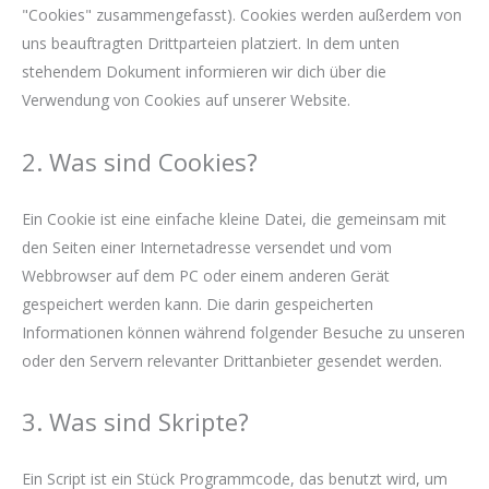
"Cookies" zusammengefasst). Cookies werden außerdem von
uns beauftragten Drittparteien platziert. In dem unten
stehendem Dokument informieren wir dich über die
Verwendung von Cookies auf unserer Website.
2. Was sind Cookies?
Ein Cookie ist eine einfache kleine Datei, die gemeinsam mit
den Seiten einer Internetadresse versendet und vom
Webbrowser auf dem PC oder einem anderen Gerät
gespeichert werden kann. Die darin gespeicherten
Informationen können während folgender Besuche zu unseren
oder den Servern relevanter Drittanbieter gesendet werden.
3. Was sind Skripte?
Ein Script ist ein Stück Programmcode, das benutzt wird, um