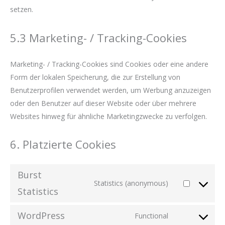
setzen.
5.3 Marketing- / Tracking-Cookies
Marketing- / Tracking-Cookies sind Cookies oder eine andere
Form der lokalen Speicherung, die zur Erstellung von
Benutzerprofilen verwendet werden, um Werbung anzuzeigen
oder den Benutzer auf dieser Website oder über mehrere
Websites hinweg für ähnliche Marketingzwecke zu verfolgen.
6. Platzierte Cookies
Burst
Statistics (anonymous)
Consent
Statistics
to
WordPress
service
Functional
Consent