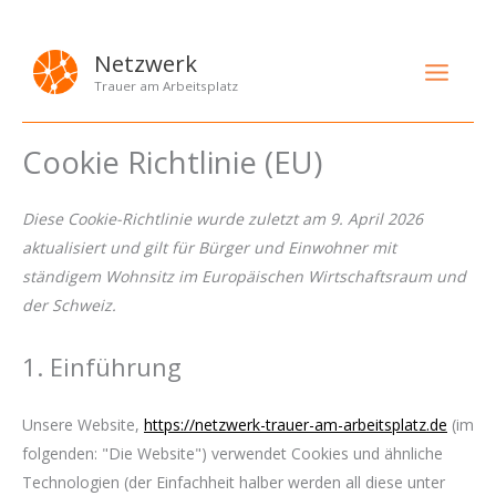
Zum
Netzwerk
Inhalt
Trauer am Arbeitsplatz
springen
Cookie Richtlinie (EU)
Diese Cookie-Richtlinie wurde zuletzt am 9. April 2026
aktualisiert und gilt für Bürger und Einwohner mit
ständigem Wohnsitz im Europäischen Wirtschaftsraum und
der Schweiz.
1. Einführung
Unsere Website,
https://netzwerk-trauer-am-arbeitsplatz.de
(im
folgenden: "Die Website") verwendet Cookies und ähnliche
Technologien (der Einfachheit halber werden all diese unter