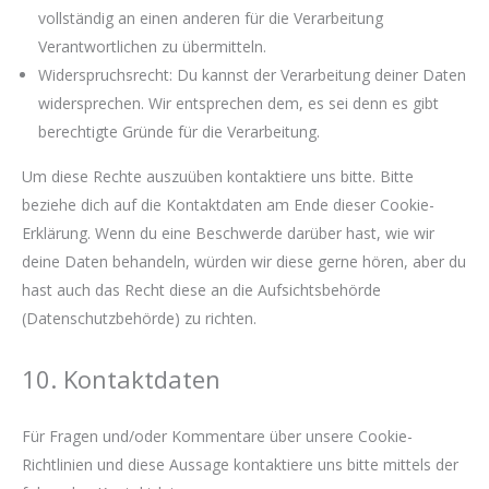
vollständig an einen anderen für die Verarbeitung
Verantwortlichen zu übermitteln.
Widerspruchsrecht: Du kannst der Verarbeitung deiner Daten
widersprechen. Wir entsprechen dem, es sei denn es gibt
berechtigte Gründe für die Verarbeitung.
Um diese Rechte auszuüben kontaktiere uns bitte. Bitte
beziehe dich auf die Kontaktdaten am Ende dieser Cookie-
Erklärung. Wenn du eine Beschwerde darüber hast, wie wir
deine Daten behandeln, würden wir diese gerne hören, aber du
hast auch das Recht diese an die Aufsichtsbehörde
(Datenschutzbehörde) zu richten.
10. Kontaktdaten
Für Fragen und/oder Kommentare über unsere Cookie-
Richtlinien und diese Aussage kontaktiere uns bitte mittels der