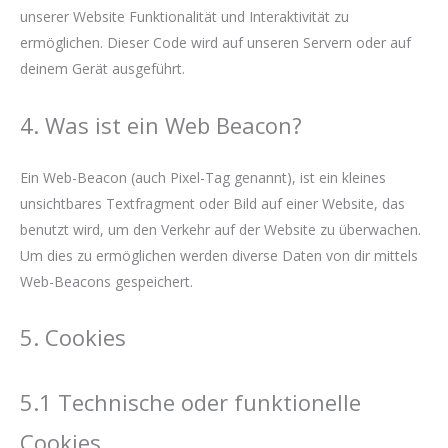
unserer Website Funktionalität und Interaktivität zu
ermöglichen. Dieser Code wird auf unseren Servern oder auf
deinem Gerät ausgeführt.
4. Was ist ein Web Beacon?
Ein Web-Beacon (auch Pixel-Tag genannt), ist ein kleines
unsichtbares Textfragment oder Bild auf einer Website, das
benutzt wird, um den Verkehr auf der Website zu überwachen.
Um dies zu ermöglichen werden diverse Daten von dir mittels
Web-Beacons gespeichert.
5. Cookies
5.1 Technische oder funktionelle
Cookies